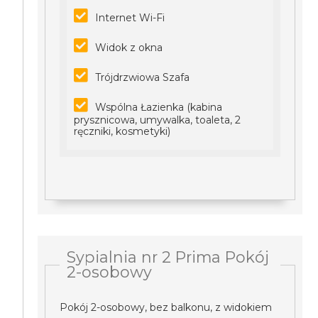
Internet Wi-Fi
Widok z okna
Trójdrzwiowa Szafa
Wspólna Łazienka (kabina
prysznicowa, umywalka, toaleta, 2
ręczniki, kosmetyki)
Sypialnia nr 2 Prima Pokój
2-osobowy
Pokój 2-osobowy, bez balkonu, z widokiem