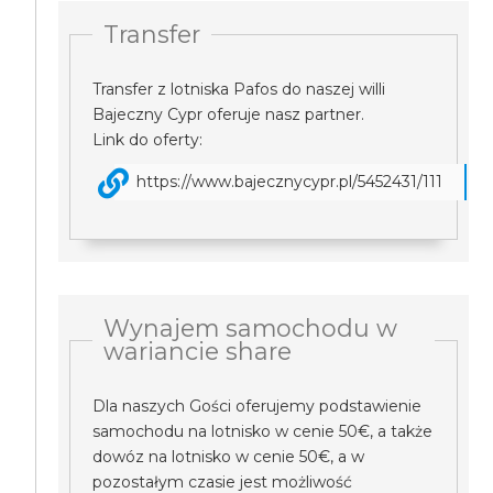
Transfer
Transfer z lotniska Pafos do naszej willi
Bajeczny Cypr oferuje nasz partner.
Link do oferty:
https://www.bajecznycypr.pl/5452431/111
Wynajem samochodu w
wariancie share
Dla naszych Gości oferujemy podstawienie
samochodu na lotnisko w cenie 50€, a także
dowóz na lotnisko w cenie 50€, a w
pozostałym czasie jest możliwość