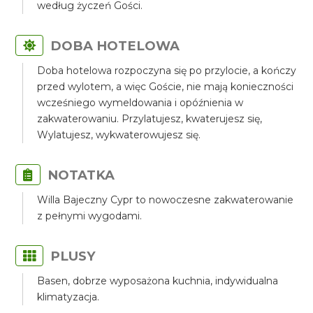
według życzeń Gości.
DOBA HOTELOWA
Doba hotelowa rozpoczyna się po przylocie, a kończy
przed wylotem, a więc Goście, nie mają konieczności
wcześniego wymeldowania i opóźnienia w
zakwaterowaniu. Przylatujesz, kwaterujesz się,
Wylatujesz, wykwaterowujesz się.
NOTATKA
Willa Bajeczny Cypr to nowoczesne zakwaterowanie
z pełnymi wygodami.
PLUSY
Basen, dobrze wyposażona kuchnia, indywidualna
klimatyzacja.