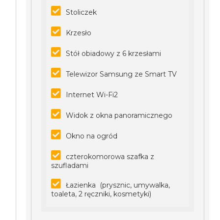
Stoliczek
Krzesło
Stół obiadowy z 6 krzesłami
Telewizor Samsung ze Smart TV
Internet Wi-Fi2
Widok z okna panoramicznego
Okno na ogród
czterokomorowa szafka z
szufladami
Łazienka (prysznic, umywalka,
toaleta, 2 ręczniki, kosmetyki)