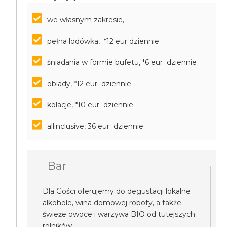
we własnym zakresie,
pełna lodówka, *12 eur dziennie
śniadania w formie bufetu, *6 eur dziennie
obiady, *12 eur dziennie
kolacje, *10 eur dziennie
allinclusive, 36 eur dziennie
Bar
Dla Gości oferujemy do degustacji lokalne
alkohole, wina domowej roboty, a także
świeże owoce i warzywa BIO od tutejszych
rolników.