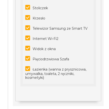
Stoliczek
Krzesło
Telewizor Samsung ze Smart TV
Internet Wi-Fi2
Widok z okna
Pięciodrzwiowa Szafa
Łazienka (wanna z prysznicowa,
umywalka, toaleta, 2 ręczniki,
kosmetyki)