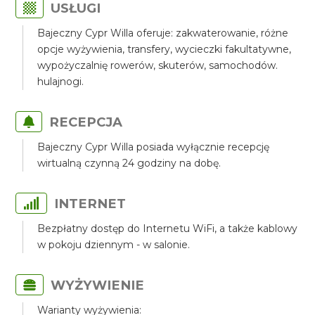
USŁUGI
Bajeczny Cypr Willa oferuje: zakwaterowanie, różne
opcje wyżywienia, transfery, wycieczki fakultatywne,
wypożyczalnię rowerów, skuterów, samochodów.
hulajnogi.
RECEPCJA
Bajeczny Cypr Willa posiada wyłącznie recepcję
wirtualną czynną 24 godziny na dobę.
INTERNET
Bezpłatny dostęp do Internetu WiFi, a także kablowy
w pokoju dziennym - w salonie.
WYŻYWIENIE
Warianty wyżywienia: