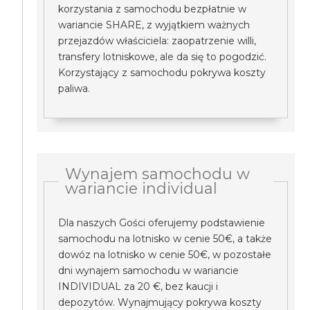
korzystania z samochodu bezpłatnie w
wariancie SHARE, z wyjątkiem ważnych
przejazdów właściciela: zaopatrzenie willi,
transfery lotniskowe, ale da się to pogodzić.
Korzystający z samochodu pokrywa koszty
paliwa.
Wynajem samochodu w
wariancie individual
Dla naszych Gości oferujemy podstawienie
samochodu na lotnisko w cenie 50€, a także
dowóz na lotnisko w cenie 50€, w pozostałe
dni wynajem samochodu w wariancie
INDIVIDUAL za 20 €, bez kaucji i
depozytów. Wynajmujący pokrywa koszty