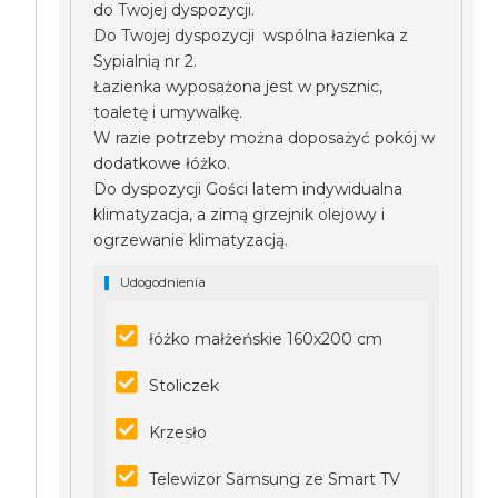
do Twojej dyspozycji.
Do Twojej dyspozycji wspólna łazienka z
Sypialnią nr 2.
Łazienka wyposażona jest w prysznic,
toaletę i umywalkę.
W razie potrzeby można doposażyć pokój w
dodatkowe łóżko.
Do dyspozycji Gości latem indywidualna
klimatyzacja, a zimą grzejnik olejowy i
ogrzewanie klimatyzacją.
Udogodnienia
łóżko małżeńskie 160x200 cm
Stoliczek
Krzesło
Telewizor Samsung ze Smart TV