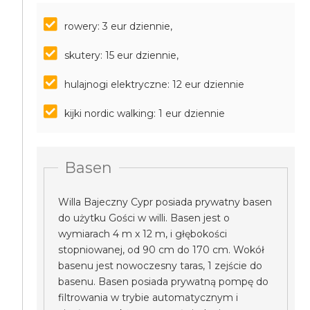
rowery: 3 eur dziennie,
skutery: 15 eur dziennie,
hulajnogi elektryczne: 12 eur dziennie
kijki nordic walking: 1 eur dziennie
Basen
Willa Bajeczny Cypr posiada prywatny basen
do użytku Gości w willi. Basen jest o
wymiarach 4 m x 12 m, i głębokości
stopniowanej, od 90 cm do 170 cm. Wokół
basenu jest nowoczesny taras, 1 zejście do
basenu. Basen posiada prywatną pompę do
filtrowania w trybie automatycznym i