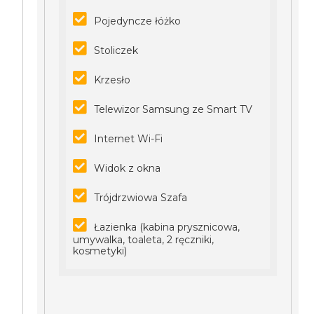
Pojedyncze łóżko
Stoliczek
Krzesło
Telewizor Samsung ze Smart TV
Internet Wi-Fi
Widok z okna
Trójdrzwiowa Szafa
Łazienka (kabina prysznicowa,
umywalka, toaleta, 2 ręczniki,
kosmetyki)