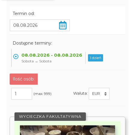
Termin od:
Dostępne terminy:
08.08.2026 - 08.08.2026
1 dzień
Sobota → Sobota
Ilość osób:
Waluta:
(max. 999)
WYCIECZKA FAKULTATYWNA