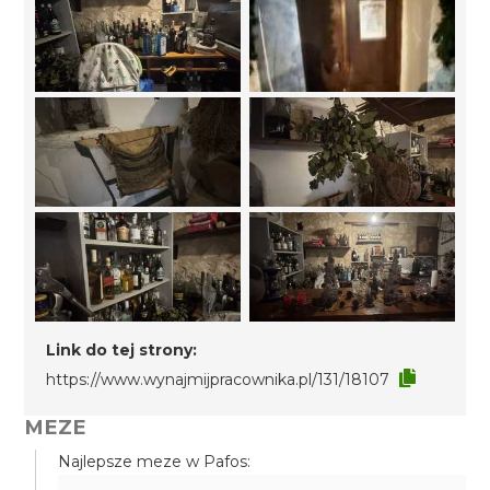
Link do tej strony:
https://www.wynajmijpracownika.pl/131/18107
MEZE
Najlepsze meze w Pafos: