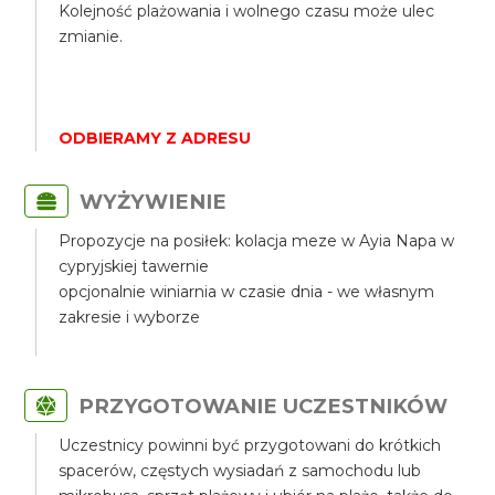
Kolejność plażowania i wolnego czasu może ulec
zmianie.
ODBIERAMY Z ADRESU
WYŻYWIENIE
Propozycje na posiłek: kolacja meze w Ayia Napa w
cypryjskiej tawernie
opcjonalnie winiarnia w czasie dnia - we własnym
zakresie i wyborze
PRZYGOTOWANIE UCZESTNIKÓW
Uczestnicy powinni być przygotowani do krótkich
spacerów, częstych wysiadań z samochodu lub