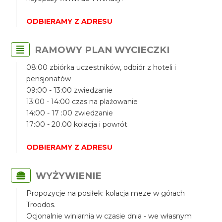
ODBIERAMY Z ADRESU
RAMOWY PLAN WYCIECZKI
08:00 zbiórka uczestników, odbiór z hoteli i
pensjonatów
09:00 - 13:00 zwiedzanie
13:00 - 14:00 czas na plażowanie
14:00 - 17 :00 zwiedzanie
17:00 - 20.00 kolacja i powrót
ODBIERAMY Z ADRESU
WYŻYWIENIE
Propozycje na posiłek: kolacja meze w górach
Troodos.
Ocjonalnie winiarnia w czasie dnia - we własnym