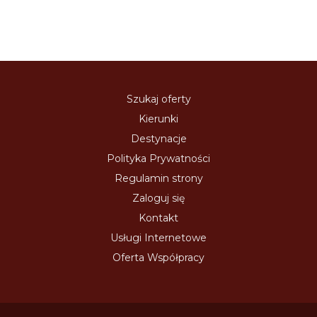
Szukaj oferty
Kierunki
Destynacje
Polityka Prywatności
Regulamin strony
Zaloguj się
Kontakt
Usługi Internetowe
Oferta Współpracy