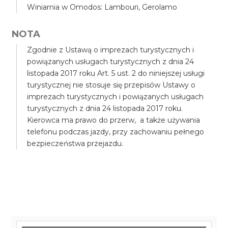
Winiarnia w Omodos: Lambouri, Gerolamo
NOTA
Zgodnie z Ustawą o imprezach turystycznych i
powiązanych usługach turystycznych z dnia 24
listopada 2017 roku Art. 5 ust. 2 do niniejszej usługi
turystycznej nie stosuje się przepisów Ustawy o
imprezach turystycznych i powiązanych usługach
turystycznych z dnia 24 listopada 2017 roku.
Kierowca ma prawo do przerw, a także używania
telefonu podczas jazdy, przy zachowaniu pełnego
bezpieczeństwa przejazdu.