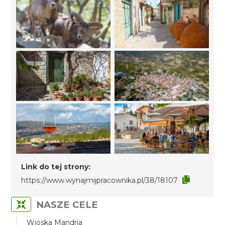
Link do tej strony:
https://www.wynajmijpracownika.pl/38/18107
NASZE CELE
Wioska Mandria