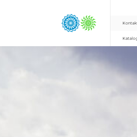
Kontak
Katalo