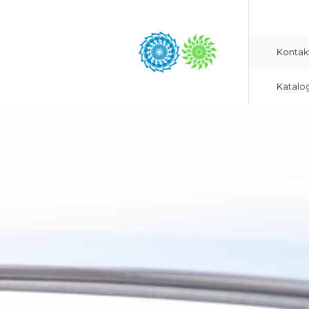
Kontak
Katalo