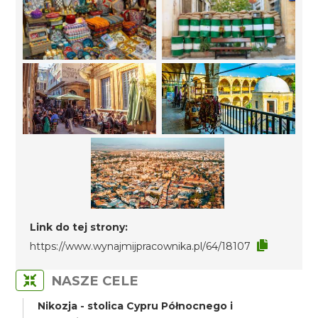
Link do tej strony:
https://www.wynajmijpracownika.pl/64/18107
NASZE CELE
Nikozja - stolica Cypru Północnego i