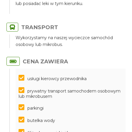
lub posiadać leki w tym kierunku.
TRANSPORT
Wykorzystamy na naszej wycieczce samochód
osobowy lub mikrobus.
CENA ZAWIERA
usługi kierowcy przewodnika
prywatny transport samochodem osobowym
lub mikrobusem
parkingi
butelka wody