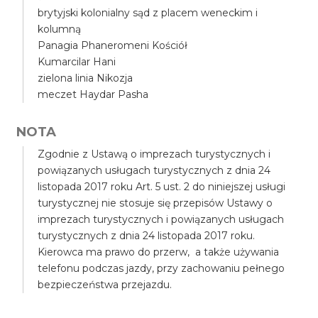
brytyjski kolonialny sąd z placem weneckim i
kolumną
Panagia Phaneromeni Kościół
Kumarcilar Hani
zielona linia Nikozja
meczet Haydar Pasha
NOTA
Zgodnie z Ustawą o imprezach turystycznych i
powiązanych usługach turystycznych z dnia 24
listopada 2017 roku Art. 5 ust. 2 do niniejszej usługi
turystycznej nie stosuje się przepisów Ustawy o
imprezach turystycznych i powiązanych usługach
turystycznych z dnia 24 listopada 2017 roku.
Kierowca ma prawo do przerw, a także używania
telefonu podczas jazdy, przy zachowaniu pełnego
bezpieczeństwa przejazdu.