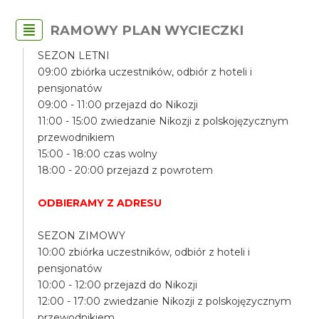
RAMOWY PLAN WYCIECZKI
SEZON LETNI
09:00 zbiórka uczestników, odbiór z hoteli i
pensjonatów
09:00 - 11:00 przejazd do Nikozji
11:00 - 15:00 zwiedzanie Nikozji z polskojęzycznym
przewodnikiem
15:00 - 18:00 czas wolny
18:00 - 20:00 przejazd z powrotem
ODBIERAMY Z ADRESU
SEZON ZIMOWY
10:00 zbiórka uczestników, odbiór z hoteli i
pensjonatów
10:00 - 12:00 przejazd do Nikozji
12:00 - 17:00 zwiedzanie Nikozji z polskojęzycznym
przewodnikiem