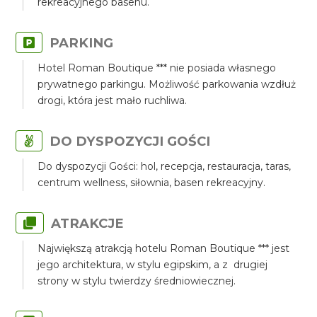
rekreacyjnego basenu.
PARKING
Hotel Roman Boutique *** nie posiada własnego
prywatnego parkingu. Możliwość parkowania wzdłuż
drogi, która jest mało ruchliwa.
DO DYSPOZYCJI GOŚCI
Do dyspozycji Gości: hol, recepcja, restauracja, taras,
centrum wellness, siłownia, basen rekreacyjny.
ATRAKCJE
Największą atrakcją hotelu Roman Boutique *** jest
jego architektura, w stylu egipskim, a z drugiej
strony w stylu twierdzy średniowiecznej.