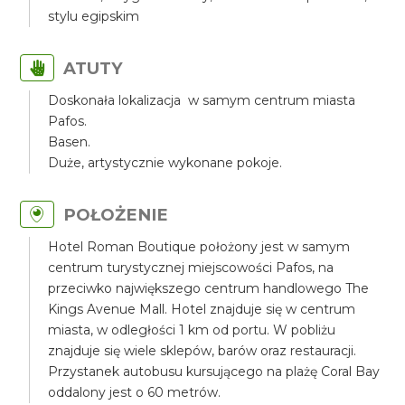
stylu egipskim
ATUTY
Doskonała lokalizacja w samym centrum miasta
Pafos.
Basen.
Duże, artystycznie wykonane pokoje.
POŁOŻENIE
Hotel Roman Boutique położony jest w samym
centrum turystycznej miejscowości Pafos, na
przeciwko największego centrum handlowego The
Kings Avenue Mall. Hotel znajduje się w centrum
miasta, w odległości 1 km od portu. W pobliżu
znajduje się wiele sklepów, barów oraz restauracji.
Przystanek autobusu kursującego na plażę Coral Bay
oddalony jest o 60 metrów.