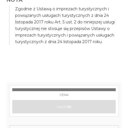
Zgodnie z Ustawą o imprezach turystycznych i
powiązanych usługach turystycznych z dnia 24
listopada 2017 roku Art. 5 ust. 2 do niniejszej usługi
turystycznej nie stosuje się przepisów Ustawy o
imprezach turystycznych i powiązanych usługach
turystycznych z dnia 24 listopada 2017 roku.
CENA
DALEJ