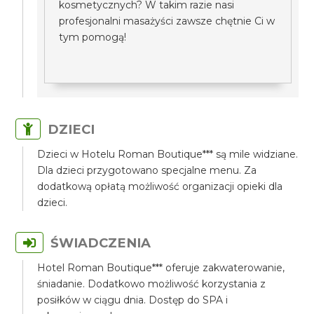
kosmetycznych? W takim razie nasi
profesjonalni masażyści zawsze chętnie Ci w
tym pomogą!
DZIECI
Dzieci w Hotelu Roman Boutique*** są mile widziane.
Dla dzieci przygotowano specjalne menu. Za
dodatkową opłatą możliwość organizacji opieki dla
dzieci.
ŚWIADCZENIA
Hotel Roman Boutique*** oferuje zakwaterowanie,
śniadanie. Dodatkowo możliwość korzystania z
posiłków w ciągu dnia. Dostęp do SPA i