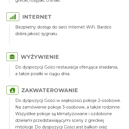
grecki, rosyjski, chiński.
INTERNET
Bezpłatny dostęp do sieci Internet WiFi. Bardzo
dobra jakość sygnału.
WYŻYWIENIE
Do dyspozycji Gości restauracja oferująca śniadania,
a także posiłki w ciągu dnia.
ZAKWATEROWANIE
Do dyspozycji Gości w większości pokoje 2-osobowe.
Na zamówienie pokoje 3-osobowe, a także rodzinne.
Wszystkie pokoje są klimatyzowane i ozdobione
dziełami przedstawiającymi sceny z greckiej
mitologii. Do dyspozycji Gości jest balkon oraz