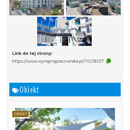
Link do tej strony:
https://www.wynajmijpracownika.pl/110/18107
Obiekt
OBIEKT