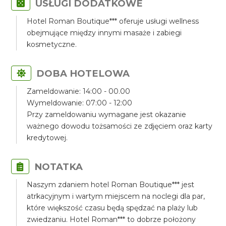
USŁUGI DODATKOWE
Hotel Roman Boutique*** oferuje usługi wellness
obejmujące między innymi masaże i zabiegi
kosmetyczne.
DOBA HOTELOWA
Zameldowanie: 14:00 - 00.00
Wymeldowanie: 07:00 - 12:00
Przy zameldowaniu wymagane jest okazanie
ważnego dowodu tożsamości ze zdjęciem oraz karty
kredytowej.
NOTATKA
Naszym zdaniem hotel Roman Boutique*** jest
atrkacyjnym i wartym miejscem na noclegi dla par,
które większość czasu będą spędzać na plaży lub
zwiedzaniu. Hotel Roman*** to dobrze położony