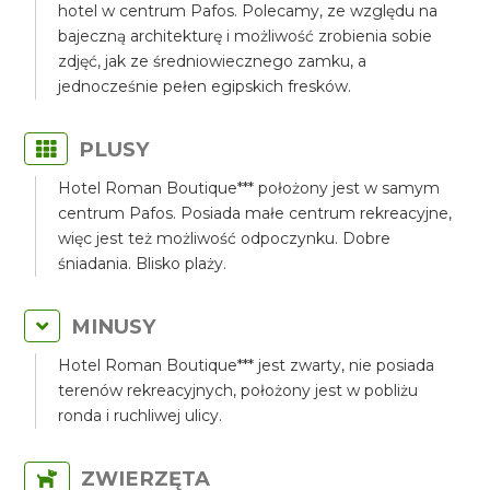
hotel w centrum Pafos. Polecamy, ze względu na
bajeczną architekturę i możliwość zrobienia sobie
zdjęć, jak ze średniowiecznego zamku, a
jednocześnie pełen egipskich fresków.
PLUSY
Hotel Roman Boutique*** położony jest w samym
centrum Pafos. Posiada małe centrum rekreacyjne,
więc jest też możliwość odpoczynku. Dobre
śniadania. Blisko plaży.
MINUSY
Hotel Roman Boutique*** jest zwarty, nie posiada
terenów rekreacyjnych, położony jest w pobliżu
ronda i ruchliwej ulicy.
ZWIERZĘTA