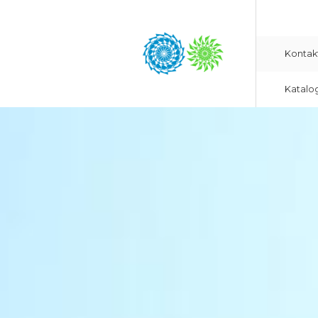
Kontak
Katalo