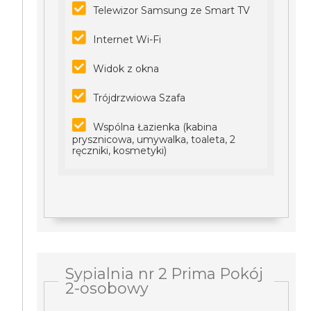
Telewizor Samsung ze Smart TV
Internet Wi-Fi
Widok z okna
Trójdrzwiowa Szafa
Wspólna Łazienka (kabina
prysznicowa, umywalka, toaleta, 2
ręczniki, kosmetyki)
Sypialnia nr 2 Prima Pokój
2-osobowy