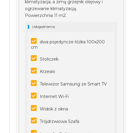
klimatyzacja, a zimą grzejnik olejowy i
ogrzewanie klimatyzacją.
Powierzchnia 11 m2.
Udogodnienia
dwa pojedyncze łóżka 100x200
cm
Stoliczek
Krzesło
Telewizor Samsung ze Smart TV
Internet Wi-Fi
Widok z okna
Trójdrzwiowa Szafa