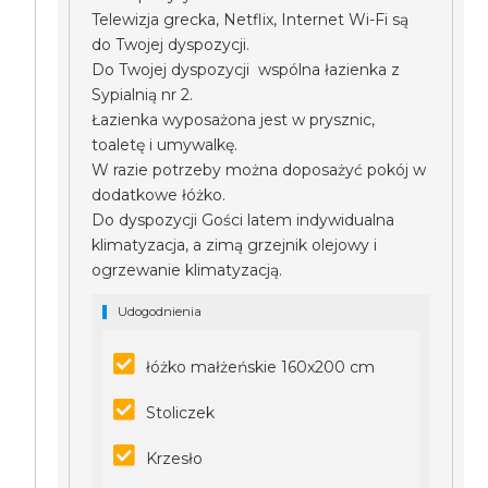
Telewizja grecka, Netflix, Internet Wi-Fi są
do Twojej dyspozycji.
Do Twojej dyspozycji wspólna łazienka z
Sypialnią nr 2.
Łazienka wyposażona jest w prysznic,
toaletę i umywalkę.
W razie potrzeby można doposażyć pokój w
dodatkowe łóżko.
Do dyspozycji Gości latem indywidualna
klimatyzacja, a zimą grzejnik olejowy i
ogrzewanie klimatyzacją.
Udogodnienia
łóżko małżeńskie 160x200 cm
Stoliczek
Krzesło