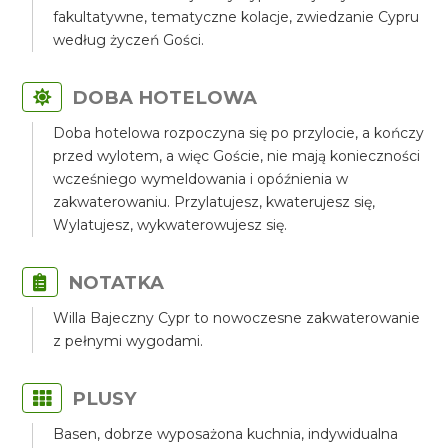
fakultatywne, tematyczne kolacje, zwiedzanie Cypru
według życzeń Gości.
DOBA HOTELOWA
Doba hotelowa rozpoczyna się po przylocie, a kończy
przed wylotem, a więc Goście, nie mają konieczności
wcześniego wymeldowania i opóźnienia w
zakwaterowaniu. Przylatujesz, kwaterujesz się,
Wylatujesz, wykwaterowujesz się.
NOTATKA
Willa Bajeczny Cypr to nowoczesne zakwaterowanie
z pełnymi wygodami.
PLUSY
Basen, dobrze wyposażona kuchnia, indywidualna