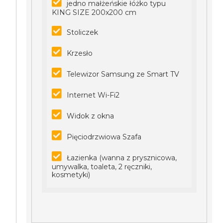
jedno małżeńskie łóżko typu
KING SIZE 200x200 cm
Stoliczek
Krzesło
Telewizor Samsung ze Smart TV
Internet Wi-Fi2
Widok z okna
Pięciodrzwiowa Szafa
Łazienka (wanna z prysznicowa,
umywalka, toaleta, 2 ręczniki,
kosmetyki)