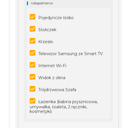
Udogodnienia
Pojedyncze łóżko
Stoliczek
Krzesło
Telewizor Samsung ze Smart TV
Internet Wi-Fi
Widok z okna
Trójdrzwiowa Szafa
Łazienka (kabina prysznicowa,
umywalka, toaleta, 2 ręczniki,
kosmetyki)