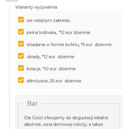
Warianty wyżywienia:
we własnym zakresie,
pełna lodówka, *12 eur dziennie
śniadania w formie bufetu, *6 eur dziennie
obiady, *12 eur dziennie
kolacje, *10 eur dziennie
allinclusive, 36 eur dziennie
Bar
Dla Gości oferujemy do degustacji lokalne
alkohole, wina domowej roboty, a także