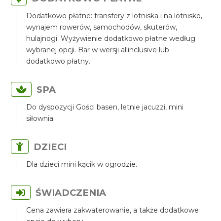
Dodatkowo płatne: transfery z lotniska i na lotnisko,
wynajem rowerów, samochodów, skuterów,
hulajnogi. Wyżywienie dodatkowo płatne według
wybranej opcji. Bar w wersji allinclusive lub
dodatkowo płatny.
SPA
Do dyspozycji Gości basen, letnie jacuzzi, mini
siłownia.
DZIECI
Dla dzieci mini kącik w ogrodzie.
ŚWIADCZENIA
Cena zawiera zakwaterowanie, a także dodatkowe