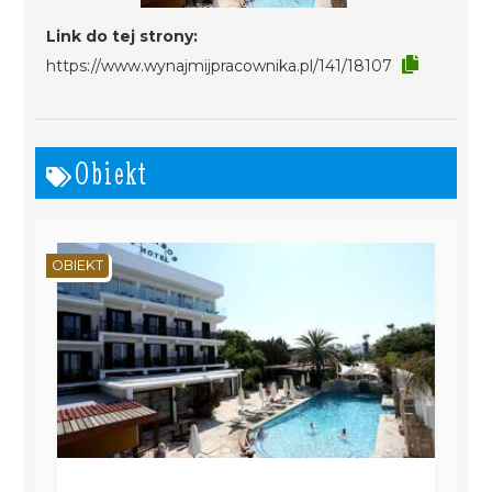
Link do tej strony:
https://www.wynajmijpracownika.pl/141/18107
Obiekt
OBIEKT