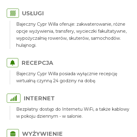
USŁUGI
Bajeczny Cypr Willa oferuje: zakwaterowanie, różne
opcje wyżywienia, transfery, wycieczki fakultatywne,
wypożyczalnię rowerów, skuterów, samochodów.
hulajnogi.
RECEPCJA
Bajeczny Cypr Willa posiada wyłącznie recepcję
wirtualną czynną 24 godziny na dobę.
INTERNET
Bezpłatny dostęp do Internetu WiFi, a także kablowy
w pokoju dziennym - w salonie.
WYŻYWIENIE