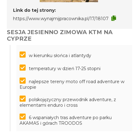
Link do tej strony:
https://www.wynajmijpracownika.pl/17/18107
SESJA JESIENNO ZIMOWA KTM NA
CYPRZE
w kierunku słońca i atlantydy
temperatury w dzień 17-25 stopni
najlepsze tereny moto off road adventure w
Europie
polskojęzyczny przewodnik adventure, z
elementami enduro i cross
6 wspaniałych tras adventure po parku
AKAMAS i górach TROODOS