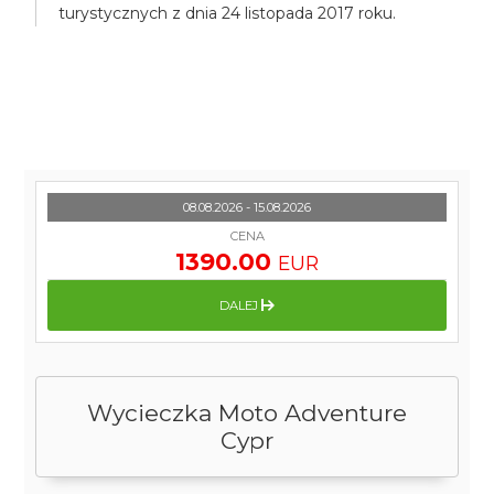
turystycznych z dnia 24 listopada 2017 roku.
08.08.2026 - 15.08.2026
CENA
1390.00
EUR
DALEJ
Wycieczka Moto Adventure
Cypr