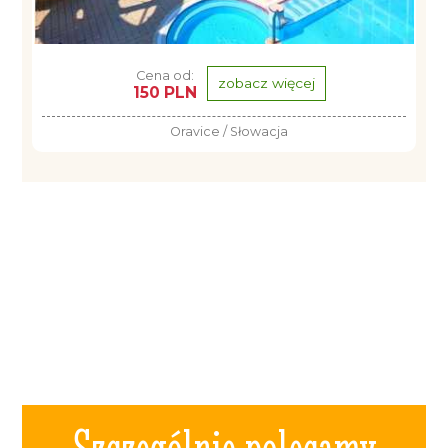
Cena od:
zobacz więcej
150 PLN
Oravice / Słowacja